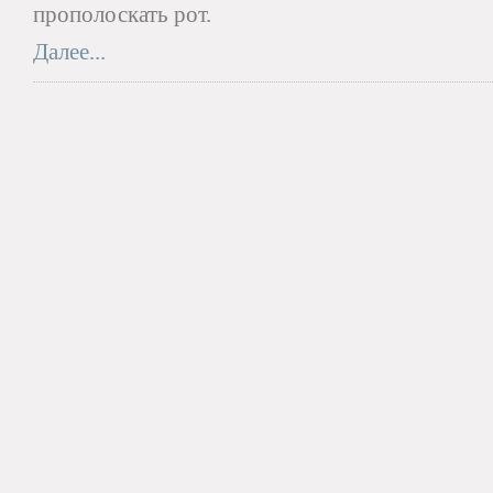
прополоскать рот.
Далее...