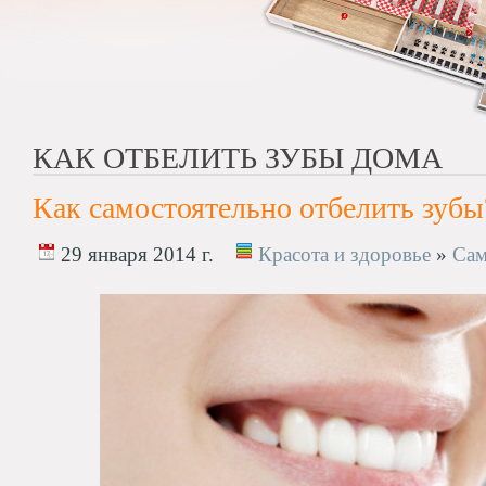
КАК ОТБЕЛИТЬ ЗУБЫ ДОМА
Как самостоятельно отбелить зубы
29 января 2014 г.
Красота и здоровье
»
Сам