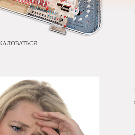
 ЖАЛОВАТЬСЯ