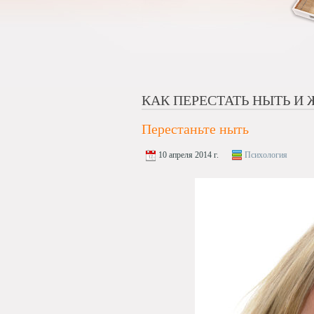
КАК ПЕРЕСТАТЬ НЫТЬ И
Перестаньте ныть
10 апреля 2014 г.
Психология