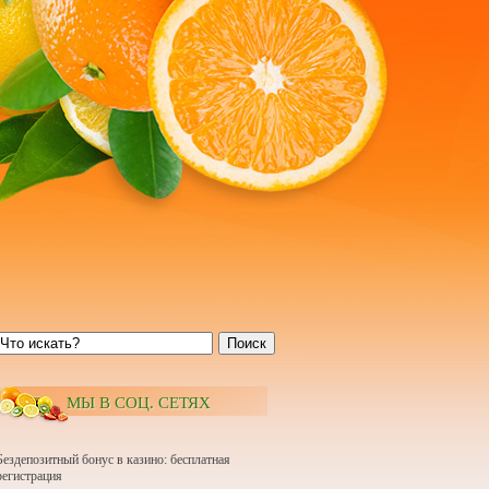
Поиск
МЫ В СОЦ. СЕТЯХ
Бездепозитный бонус в казино: бесплатная
регистрация