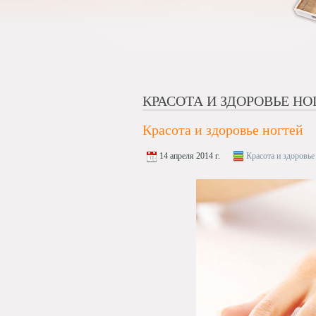
КРАСОТА И ЗДОРОВЬЕ НО
Красота и здоровье ногтей
14 апреля 2014 г.
Красота и здоровье