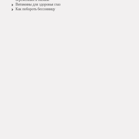
Витамины для здоровья глаз
Как побороть бессонницу