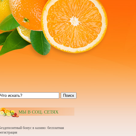
Поиск
МЫ В СОЦ. СЕТЯХ
Бездепозитный бонус в казино: бесплатная
регистрация