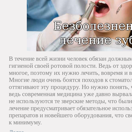
В течение всей жизни человек обязан должным
гигиеной своей ротовой полости. Ведь от здо
многое, поэтому их нужно лечить, вовремя и в
Многие люди очень боятся походов к стоматол
оттягивают эту процедуру. Но нужно понять, ч
ведь современная медицина уже давно вырвала
не используются те зверские методы, что был
лечение предусматривает обязательное испол
препаратов и новейшего оборудования, что св
к минимуму.