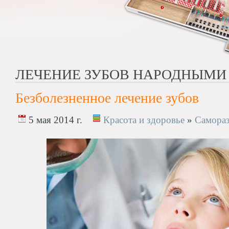
ЛЕЧЕНИЕ ЗУБОВ НАРОДНЫМИ
Безболезненное лечение зубов
5 мая 2014 г.
Красота и здоровье
»
Самораз