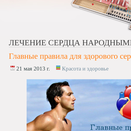
ЛЕЧЕНИЕ СЕРДЦА НАРОДНЫМ
Главные правила для здорового се
21 мая 2013 г.
Красота и здоровье