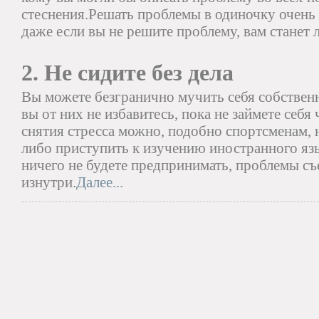
стеснения.Решать проблемы в одиночку очень 
даже если вы не решите проблему, вам станет л
2. Не сидите без дела
Вы можете безгранично мучить себя собстве
вы от них не избавитесь, пока не займете себ
снятия стресса можно, подобно спортсменам, н
либо приступить к изучению иностранного язык
ничего не будете предпринимать, проблемы с
изнутри.
Далее...