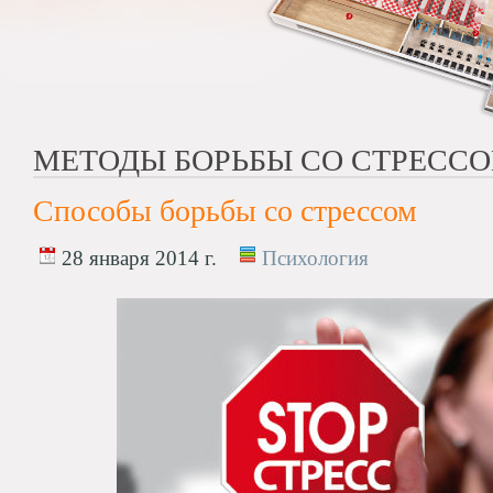
МЕТОДЫ БОРЬБЫ СО СТРЕСС
Способы борьбы со стрессом
28 января 2014 г.
Психология