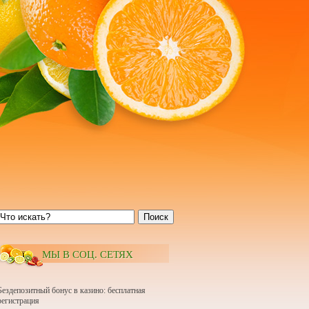
Поиск
МЫ В СОЦ. СЕТЯХ
Бездепозитный бонус в казино: бесплатная
регистрация