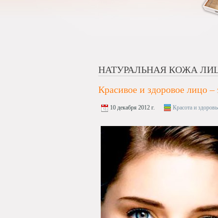
НАТУРАЛЬНАЯ КОЖА ЛИ
Красивое и здоровое лицо – 
10 декабря 2012 г.
Красота и здоровь