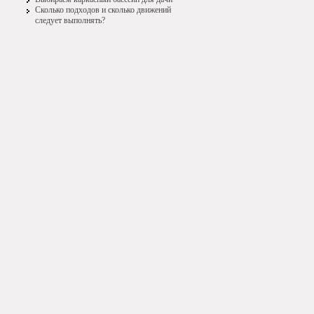
Сколько подходов и сколько движений
следует выполнять?