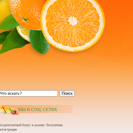
Поиск
МЫ В СОЦ. СЕТЯХ
Бездепозитный бонус в казино: бесплатная
регистрация