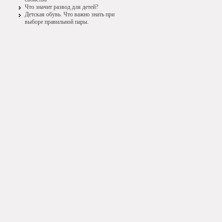
Что значит развод для детей?
Детская обувь. Что важно знать при
выборе правильной пары.