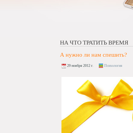
НА ЧТО ТРАТИТЬ ВРЕМЯ
А нужно ли нам спешить?
29 ноября 2012 г.
Психология