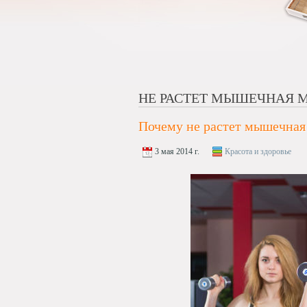
НЕ РАСТЕТ МЫШЕЧНАЯ 
Почему не растет мышечная
3 мая 2014 г.
Красота и здоровье