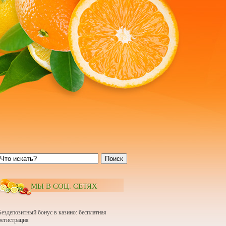
Поиск
МЫ В СОЦ. СЕТЯХ
Бездепозитный бонус в казино: бесплатная
регистрация