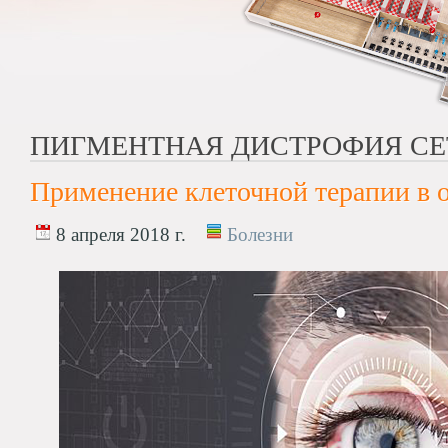
ПИГМЕНТНАЯ ДИСТРОФИЯ СЕ
Применение клеточной терапии в 
8 апреля 2018 г.
Болезни