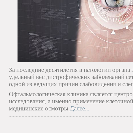
За последние десятилетия в патологии органа 
удельный вес дистрофических заболеваний сет
одной из ведущих причин слабовидения и сле
Офтальмологическая клиника является центром
исследования, а именно применение клеточной
медицинские осмотры.
Далее...