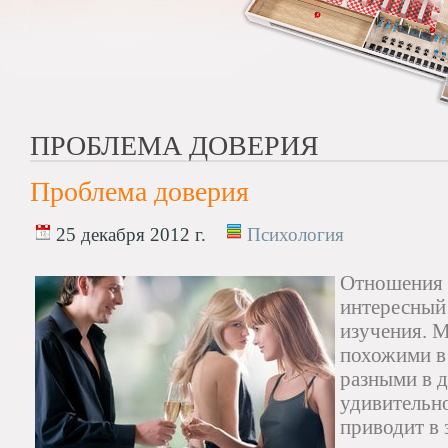
ПРОБЛЕМА ДОВЕРИЯ
Проблема доверия
25 декабря 2012 г.
Психология
Отношения 
интересный
изучения. 
похожими в 
разными в д
удивительно
приводит в 