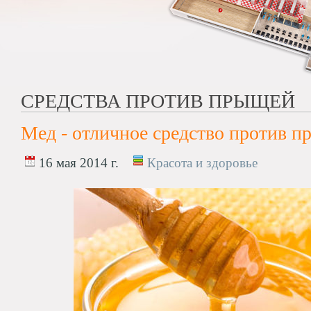
СРЕДСТВА ПРОТИВ ПРЫЩЕЙ
Мед - отличное средство против 
16 мая 2014 г.
Красота и здоровье