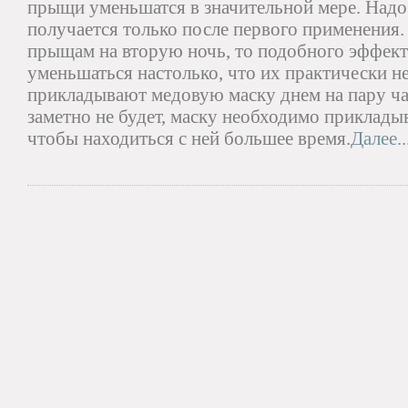
прыщи уменьшатся в значительной мере. Надо 
получается только после первого применения.
прыщам на вторую ночь, то подобного эффект
уменьшаться настолько, что их практически н
прикладывают медовую маску днем на пару час
заметно не будет, маску необходимо прикладыв
чтобы находиться с ней большее время.
Далее..