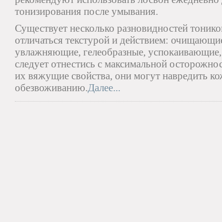
тонизирования после умывания.
Существует несколько разновидностей тонико
отличаться текстурой и действием: очищающи
увлажняющие, гелеобразные, успокаивающие,
следует отнестись с максимальной осторожност
их вяжущие свойства, они могут навредить ко
обезвоживанию.
Далее...