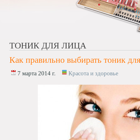
ТОНИК ДЛЯ ЛИЦА
Как правильно выбирать тоник для
7 марта 2014 г.
Красота и здоровье