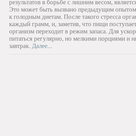
результатов в борьбе с лишним весом, являет
Это может быть вызвано предыдущим опытом,
к голодным диетам. После такого стресса орга
каждый грамм, и, заметив, что пищи поступает
организм переходит в режим запаса. Для уско
питаться регулярно, но мелкими порциями и н
завтрак.
Далее...