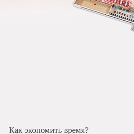
Как экономить время?