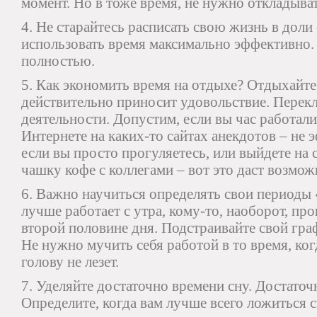
момент. Но в тоже время, не нужно откладыват
4. Не старайтесь расписать свою жизнь в дол
использовать время максимально эффективно.
полностью.
5. Как экономить время на отдыхе? Отдыхайте 
действительно приносит удовольствие. Перек
деятельности. Допустим, если вы час работал
Интернете на каких-то сайтах анекдотов – не
если вы просто прогуляетесь, или выйдете на 
чашку кофе с коллегами – вот это даст возмож
6. Важно научиться определять свои периоды
лучше работает с утра, кому-то, наоборот, пр
второй половине дня. Подстраивайте свой гра
Не нужно мучить себя работой в то время, ког
голову не лезет.
7. Уделяйте достаточно времени сну. Достаточн
Определите, когда вам лучше всего ложиться с