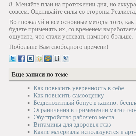
8. Меняйте план на протяжении дня, но аккура
совсем. Оценивайте силы со стороны Реалиста,
Вот пожалуй и все основные методы того, как
будете применять их, со временем выработает
ощутите, что стали успевать намного больше.
Побольше Вам свободного времени!
Еще записи по теме
Как повысить уверенность в себе
Как повысить самооценку
Бездепозитный бонус в казино: беспл
Ограничения в применении магнитно
Обустройство рабочего места
Витамины для здоровья глаз
Какие материалы используются в арт