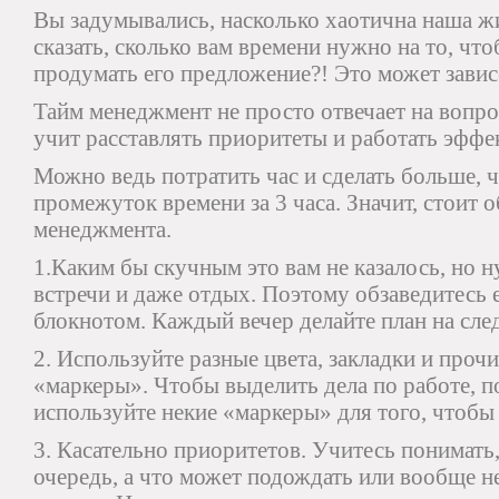
Вы задумывались, насколько хаотична наша ж
сказать, сколько вам времени нужно на то, чт
продумать его предложение?! Это может завис
Тайм менеджмент не просто отвечает на вопро
учит расставлять приоритеты и работать эффе
Можно ведь потратить час и сделать больше, ч
промежуток времени за 3 часа. Значит, стоит 
менеджмента.
1.Каким бы скучным это вам не казалось, но н
встречи и даже отдых. Поэтому обзаведитесь
блокнотом. Каждый вечер делайте план на сл
2. Используйте разные цвета, закладки и проч
«маркеры». Чтобы выделить дела по работе, по 
используйте некие «маркеры» для того, чтобы
3. Касательно приоритетов. Учитесь понимать
очередь, а что может подождать или вообще н