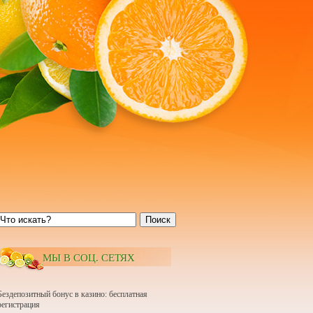
Поиск
МЫ В СОЦ. СЕТЯХ
Бездепозитный бонус в казино: бесплатная
регистрация