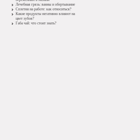
Лечебная грязь: ванны и обертывание
Сплетни на работе: как относиться?
Какие продукты негативно влияют на
цвет зубов?
Габа чай: что стоит знать?