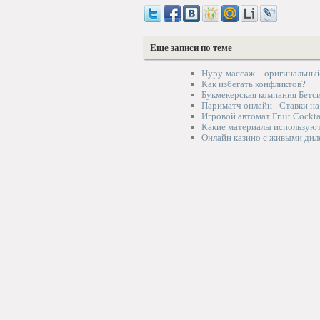
Еще записи по теме
Нуру-массаж – оригинальны
Как избегать конфликтов?
Букмекерская компания Бетси
Париматч онлайн - Ставки на
Игровой автомат Fruit Cockt
Какие материалы используют
Онлайн казино с живыми дил