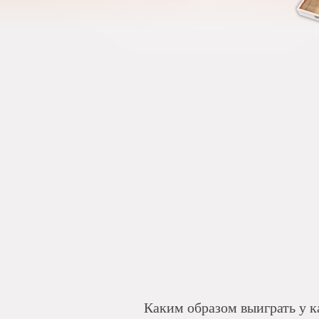
Каким образом выиграть у к