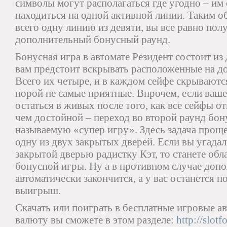
символы могут располагаться где угодно – им 
находиться на одной активной линии. Таким о
всего одну линию из девяти, вы все равно пол
дополнительный бонусный раунд.
Бонусная игра в автомате Резидент состоит из 
вам предстоит вскрывать расположенные на д
Всего их четыре, и в каждом сейфе скрываютс
порой не самые приятные. Впрочем, если ваш
остаться в живых после того, как все сейфы о
чем достойной – переход во второй раунд бон
называемую «супер игру». Здесь задача прощ
одну из двух закрытых дверей. Если вы угада
закрытой дверью радистку Кэт, то станете обл
бонусной игры. Ну а в противном случае доп
автоматически закончится, а у вас останется 
выигрыш.
Скачать или поиграть в бесплатные игровые а
валюту вы сможете в этом разделе:
http://slot