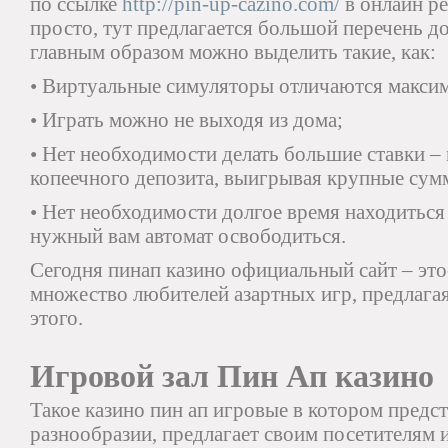
по ссылке
http://pin-up-cazino.com/
в онлайн ре
просто, тут предлагается большой перечень д
главным образом можно выделить такие, как:
• Виртуальные симуляторы отличаются макси
• Играть можно не выходя из дома;
• Нет необходимости делать большие ставки –
копеечного депозита, выигрывая крупные сум
• Нет необходимости долгое время находиться 
нужный вам автомат освободиться.
Сегодня пинап казино официальный сайт – это
множество любителей азартных игр, предлага
этого.
Игровой зал Пин Ап казино
Такое казино пин ап игровые в котором предс
разнообразии, предлагает своим посетителям и