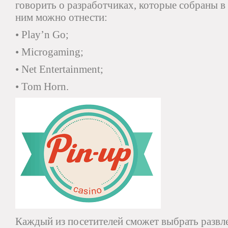
говорить о разработчиках, которые собраны в с
ним можно отнести:
• Play’n Go;
• Microgaming;
• Net Entertainment;
• Tom Horn.
Каждый из посетителей сможет выбрать развл