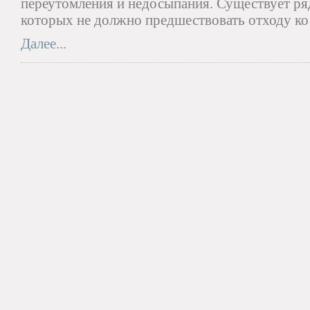
переутомления и недосыпания. Существует ря
которых не должно предшествовать отходу ко 
Далее...