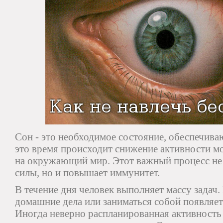
Сон - это необходимое состояние, обеспечив
это время происходит снижение активности мо
на окружающий мир. Этот важный процесс не 
силы, но и повышает иммунитет.
В течение дня человек выполняет массу задач
домашние дела или заниматься собой появляет
Иногда неверно распланированная активность