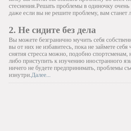
стеснения.Решать проблемы в одиночку очень 
даже если вы не решите проблему, вам станет л
2. Не сидите без дела
Вы можете безгранично мучить себя собстве
вы от них не избавитесь, пока не займете себ
снятия стресса можно, подобно спортсменам, н
либо приступить к изучению иностранного язык
ничего не будете предпринимать, проблемы с
изнутри.
Далее...