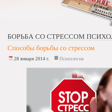
БОРЬБА СО СТРЕССОМ ПСИХ
Способы борьбы со стрессом
28 января 2014 г.
Психология