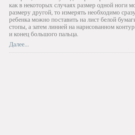
как в некоторых случаях размер одной ноги м
размеру другой, то измерять необходимо сраз
ребенка можно поставить на лист белой бумаг
стопы, а затем линией на нарисованном конту
и конец большого пальца.
Далее...