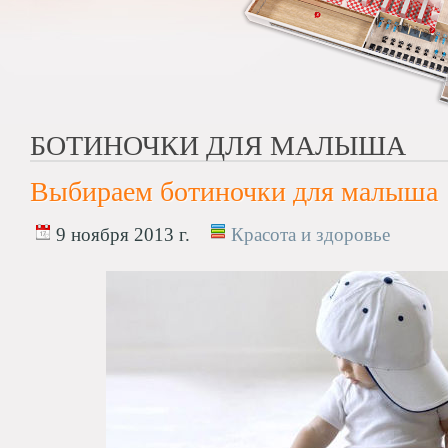
БОТИНОЧКИ ДЛЯ МАЛЫША
Выбираем ботиночки для малыша
9 ноября 2013 г.
Красота и здоровье