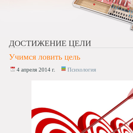
ДОСТИЖЕНИЕ ЦЕЛИ
Учимся ловить цель
4 апреля 2014 г.
Психология