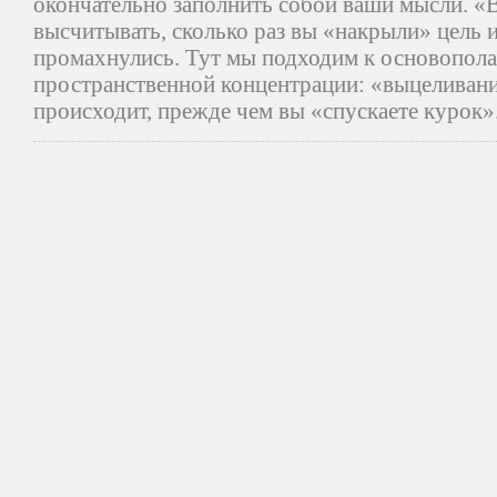
окончательно заполнить собой ваши мысли. «В
высчитывать, сколько раз вы «накрыли» цель 
промахнулись. Тут мы подходим к основопол
пространственной концентрации: «выцеливание
происходит, прежде чем вы «спускаете курок»