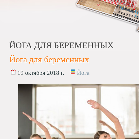
ЙОГА ДЛЯ БЕРЕМЕННЫХ
Йога для беременных
19 октября 2018 г.
Йога