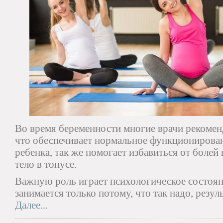
Во время беременности многие врачи рекомен
что обеспечивает нормальное функционирован
ребенка, так же помогает избавиться от болей
тело в тонусе.
Важную роль играет психологическое состояни
занимается только потому, что так надо, резул
Далее...