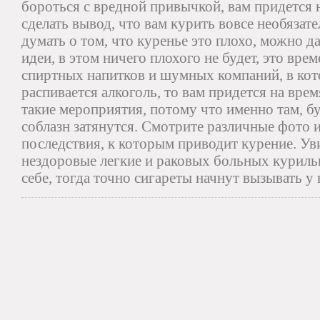
бороться с вредной привычкой, вам придется 
сделать вывод, что вам курить вовсе необяза
думать о том, что куренье это плохо, можно д
идеи, в этом ничего плохого не будет, это вре
спиртных напитков и шумных компаний, в кот
распивается алкоголь, то вам придется на вре
такие мероприятия, потому что именно там, б
соблазн затянутся. Смотрите различные фото и
последствия, к которым приводит курение. Ув
нездоровые легкие и раковых больных курильщ
себе, тогда точно сигареты начнут вызывать у