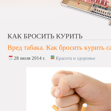
КАК БРОСИТЬ КУРИТЬ
Вред табака. Как бросить курить 
28 июля 2014 г.
Красота и здоровье