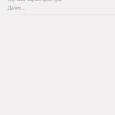
Далее...