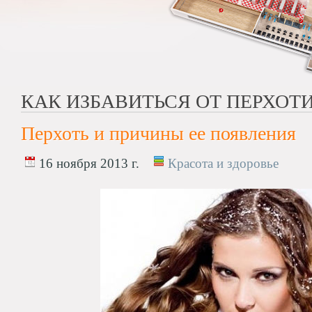
КАК ИЗБАВИТЬСЯ ОТ ПЕРХОТ
Перхоть и причины ее появления
16 ноября 2013 г.
Красота и здоровье