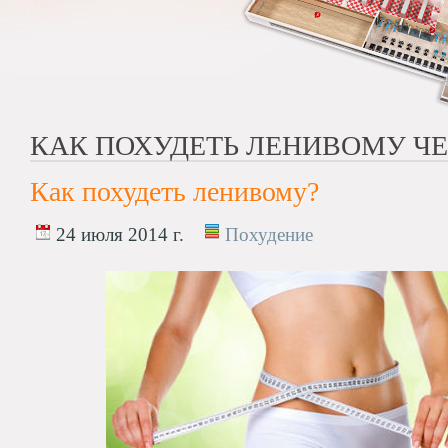
КАК ПОХУДЕТЬ ЛЕНИВОМУ Ч
Как похудеть ленивому?
24 июля 2014 г.
Похудение