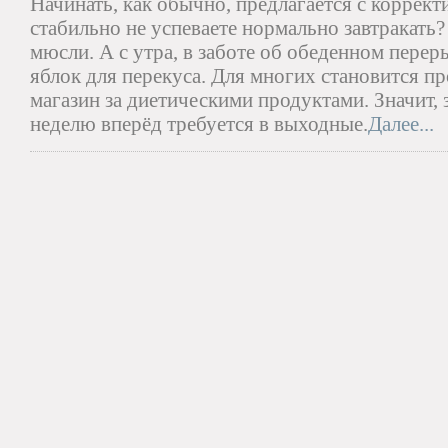
Начинать, как обычно, предлагается с коррек
стабильно не успеваете нормально завтракать?
мюсли. А с утра, в заботе об обеденном перер
яблок для перекуса. Для многих становится п
магазин за диетическими продуктами. Значит,
неделю вперёд требуется в выходные.
Далее...