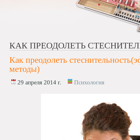
КАК ПРЕОДОЛЕТЬ СТЕСНИТЕ
Как преодолеть стеснительность(
методы)
29 апреля 2014 г.
Психология