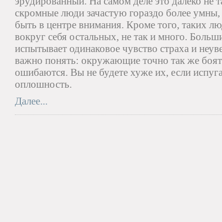
эрудированный. На самом деле это далеко не т
скромные люди зачастую гораздо более умны, 
быть в центре внимания. Кроме того, таких л
вокруг себя остальных, не так и много. Боль
испытывает одинаковое чувство страха и неу
важно понять: окружающие точно так же боят
ошибаются. Вы не будете хуже их, если испуг
оплошность.
Далее...