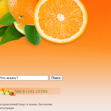
Поиск
МЫ В СОЦ. СЕТЯХ
Бездепозитный бонус в казино: бесплатная
регистрация