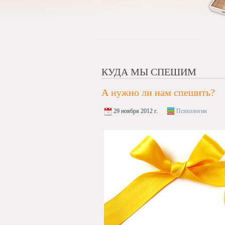
КУДА МЫ СПЕШИМ
А нужно ли нам спешить?
29 ноября 2012 г.
Психология