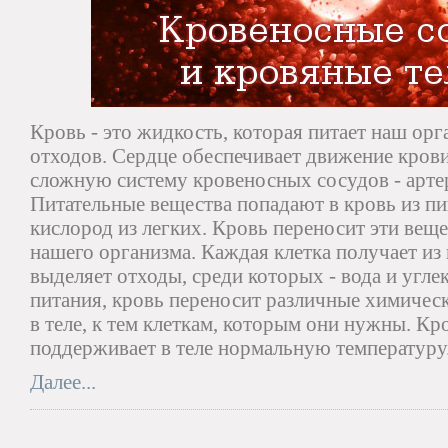
Кровь - это жидкость, которая питает наш орг
отходов. Сердце обеспечивает движение крови
сложную систему кровеносных сосудов - артер
Питательные вещества попадают в кровь из п
кислород из легких. Кровь переносит эти веще
нашего организма. Каждая клетка получает из 
выделяет отходы, среди которых - вода и угле
питания, кровь переносит различные химичес
в теле, к тем клеткам, которым они нужны. Кр
поддерживает в теле нормальную температуру
Далее...