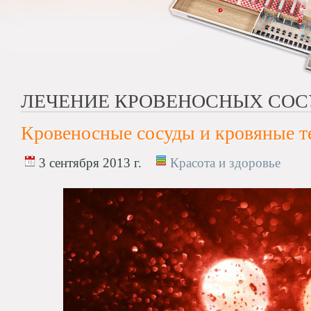
ЛЕЧЕНИЕ КРОВЕНОСНЫХ СОС
Кровеносные сосуды и кровяные т
3 сентября 2013 г.
Красота и здоровье