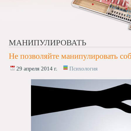
МАНИПУЛИРОВАТЬ
Не позволяйте манипулировать со
29 апреля 2014 г.
Психология