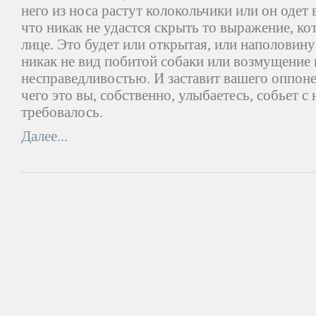
него из носа растут колокольчики или он одет 
что никак не удастся скрыть то выражение, кот
лице. Это будет или открытая, или наполовину
никак не вид побитой собаки или возмущение 
несправедливостью. И заставит вашего оппонен
чего это вы, собственно, улыбаетесь, собьет с
требовалось.
Далее...