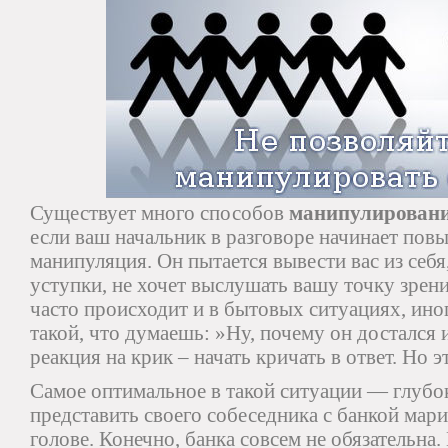
Существует много способов
манипулировани
если ваш начальник в разговоре начинает пов
манипуляция. Он пытается вывести вас из себя
уступки, не хочет выслушать вашу точку зрен
часто происходит и в бытовых ситуациях, ино
такой, что думаешь: »Ну, почему он достался
реакция на крик – начать кричать в ответ. Но 
Самое оптимальное в такой ситуации — глубо
представить своего собеседника с банкой мар
голове. Конечно, банка совсем не обязательна