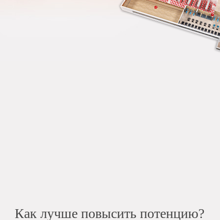
Как лучше повысить потенцию?