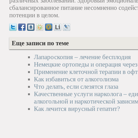
различных заболеваний. Здоровый эмоционал
сбалансированное питание несомненно содей
потенции в целом.
Еще записи по теме
Лапароскопия – лечение бесплодия
Немецкие ортопеды и операция через
Применение клеточной терапии в оф
Как избавиться от алкоголизма
Что делать, если слезятся глаза
Качественные услуги нарколога – еди
алкогольной и наркотической зависи
Как лечится вирусный гепатит?