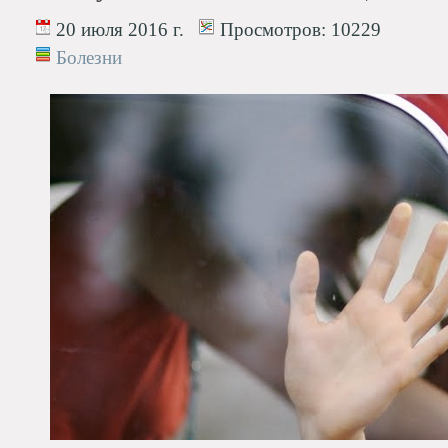
20 июля 2016 г.
Просмотров:
10229
Болезни