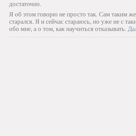
достаточно.
Я об этом говорю не просто так. Сам таким ж
старался. Я и сейчас стараюсь, но уже не с та
обо мне, а о том, как научиться отказывать.
Дал