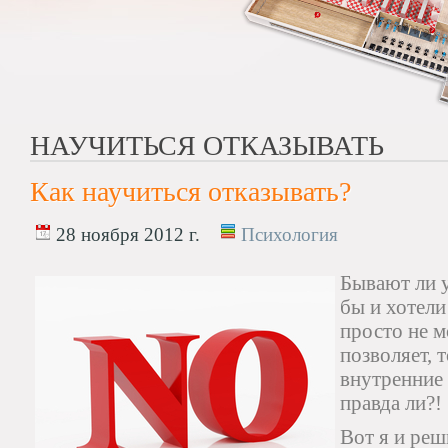
НАУЧИТЬСЯ ОТКАЗЫВАТЬ
Как научиться отказывать?
28 ноября 2012 г.
Психология
Бывают ли у
бы и хотели
просто не м
позволяет, 
внутренние 
правда ли?!
Вот я и реш