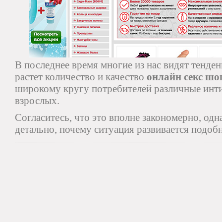
В последнее время многие из нас видят тенде
растет количество и качество
онлайн секс шо
широкому кругу потребителей различные инт
взрослых.
Согласитесь, что это вполне закономерно, одн
детально, почему ситуация развивается подо