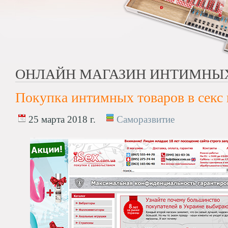
ОНЛАЙН МАГАЗИН ИНТИМНЫ
Покупка интимных товаров в секс
25 марта 2018 г.
Саморазвитие