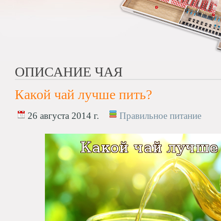
ОПИСАНИЕ ЧАЯ
Какой чай лучше пить?
26 августа 2014 г.
Правильное питание