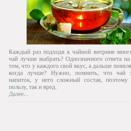
Каждый раз подходя к чайной витрине многи
чай лучше выбрать? Однозначного ответа на 
том, что у каждого свой вкус, а дальше появ
когда лучше? Нужно, помнить, что чай 
напиток, у него сложный состав, поэтому
пользу, так и вред.
Далее...