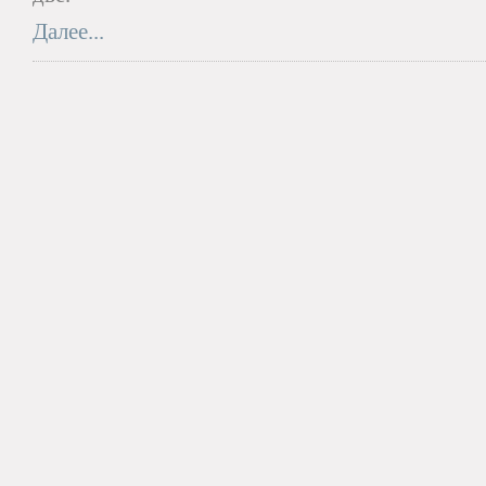
Далее...