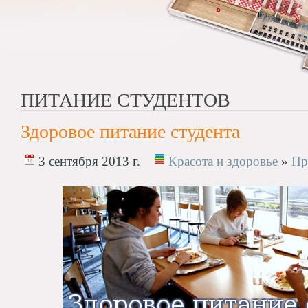
ПИТАНИЕ СТУДЕНТОВ
Здоровое питание студента
3 сентября 2013 г.
Красота и здоровье
»
Пр