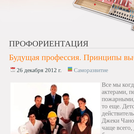
ПРОФОРИЕНТАЦИЯ
Будущая профессия. Принципы вы
26 декабря 2012 г.
Саморазвитие
Все мы когд
актерами, п
пожарными,
то еще. Дет
действитель
Джеки Чано
чаще всего,