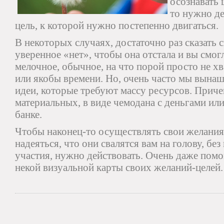
осознавать 
то нужно де
цель, к которой нужно постепенно двигаться.
В некоторых случаях, достаточно раз сказать 
уверенное «нет», чтобы она отстала и вы смог
мелочное, обычное, на что порой просто не хв
или якобы времени. Но, очень часто мы вынаш
идеи, которые требуют массу ресурсов. Приче
материальных, в виде чемодана с деньгами ил
банке.
Чтобы наконец-то осуществлять свои желания, 
надеяться, что они свалятся вам на голову, бе
участия, нужно действовать. Очень даже помо
некой визуальной карты своих желаний-целей