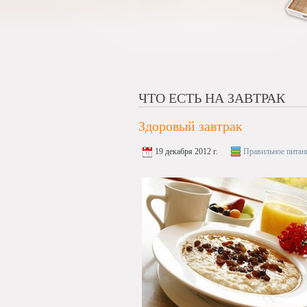
ЧТО ЕСТЬ НА ЗАВТРАК
Здоровый завтрак
19 декабря 2012 г.
Правильное питан