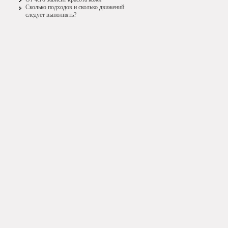
Сколько подходов и сколько движений
следует выполнять?