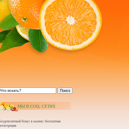
Поиск
МЫ В СОЦ. СЕТЯХ
Бездепозитный бонус в казино: бесплатная
регистрация