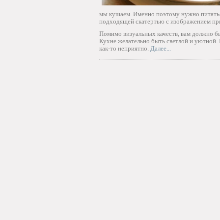
мы кушаем. Именно поэтому нужно питатьс
подходящей скатертью с изображением пр
Помимо визуальных качеств, вам должно бы
Кухне желательно быть светлой и уютной. 
как-то неприятно.
Далее...