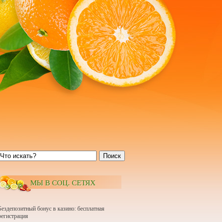
Поиск
МЫ В СОЦ. СЕТЯХ
Бездепозитный бонус в казино: бесплатная
регистрация