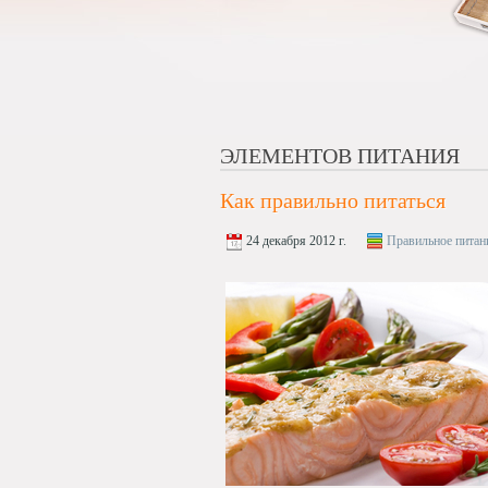
ЭЛЕМЕНТОВ ПИТАНИЯ
Как правильно питаться
24 декабря 2012 г.
Правильное питан