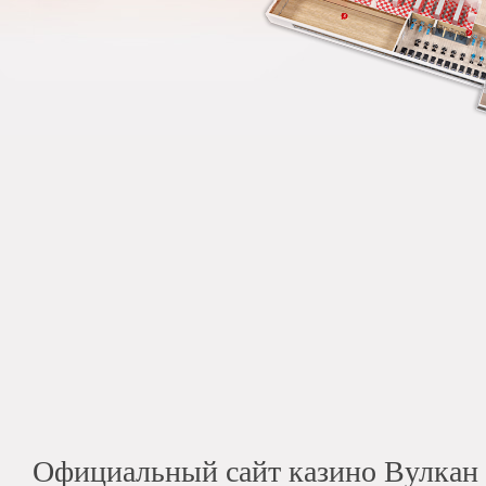
Официальный сайт казино Вулкан 