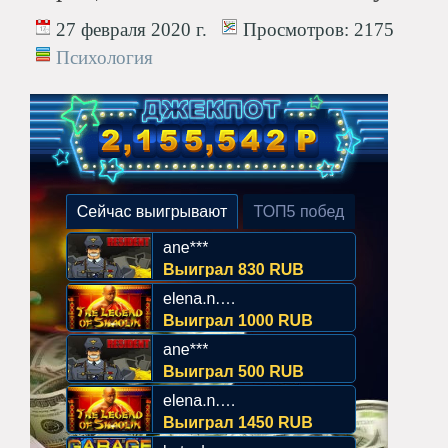
27 февраля 2020 г.
Просмотров:
2175
Психология