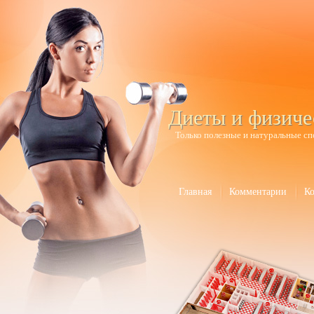
Диеты и физиче
Только полезные и натуральные сп
Главная
Комментарии
К