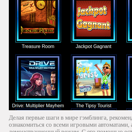
Делая первые шаги в мире гэмблинга, рекоме
ознакомиться со всеми игровыми автоматами, 
демонстрационный режим. С его помощью ест