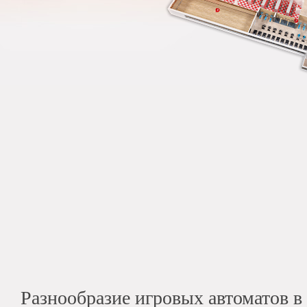
Разнообразие игровых автоматов в