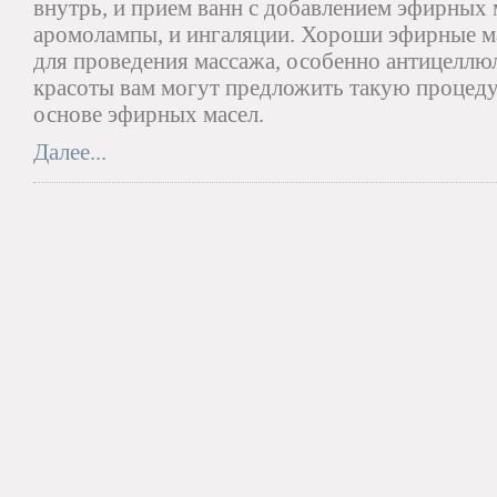
внутрь, и прием ванн с добавлением эфирных м
аромолампы, и ингаляции. Хороши эфирные ма
для проведения массажа, особенно антицеллюл
красоты вам могут предложить такую процеду
основе эфирных масел.
Далее...