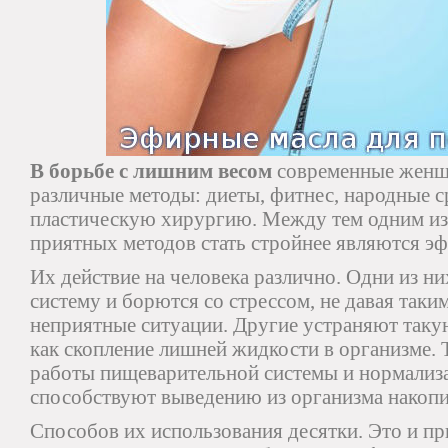
В борьбе с лишним весом
современные женщ
различные методы: диеты, фитнес, народные с
пластическую хирургию. Между тем одним и
приятных методов стать стройнее являются эф
Их действие на человека различно. Одни из н
систему и борются со стрессом, не давая таки
неприятные ситуации. Другие устраняют таку
как скопление лишней жидкости в организме. 
работы пищеварительной системы и нормализ
способствуют выведению из организма накоп
Способов их использования десятки. Это и п