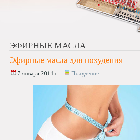
ЭФИРНЫЕ МАСЛА
Эфирные масла для похудения
7 января 2014 г.
Похудение