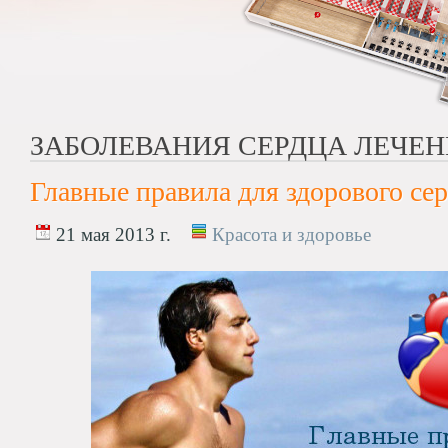
ЗАБОЛЕВАНИЯ СЕРДЦА ЛЕЧЕН
Главные правила для здорового се
21 мая 2013 г.
Красота и здоровье