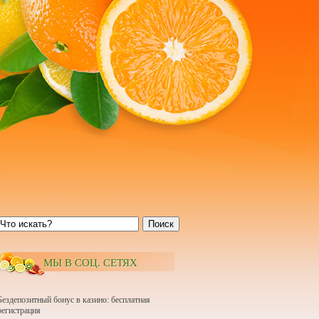
Поиск
МЫ В СОЦ. СЕТЯХ
Бездепозитный бонус в казино: бесплатная
регистрация