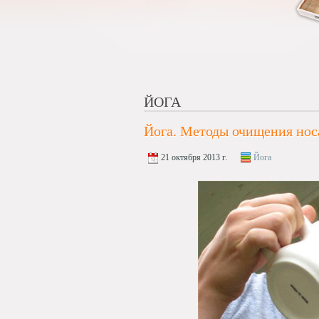
ЙОГА
Йога. Методы очищения нос
21 октября 2013 г.
Йога