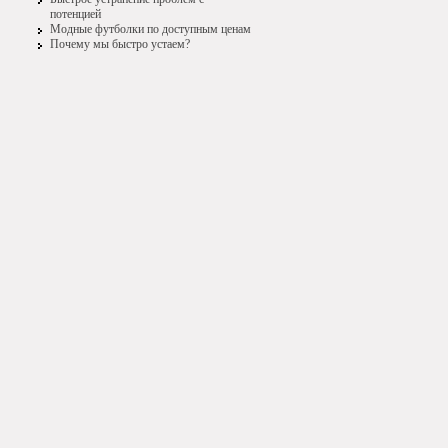
потенцией
Модные футболки по доступным ценам
Почему мы быстро устаем?