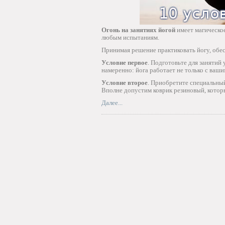
Огонь на занятиях йогой
имеет магическо
любым испытаниям.
Принимая решение практиковать йогу, обес
Условие первое
. Подготовьте для занятий
намеренно: йога работает не только с ваши
Условие второе
. Приобретите специальный
Вполне допустим коврик резиновый, котор
Далее...