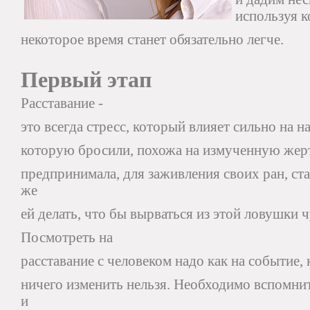
используя к
некоторое время станет обязательно легче.
Первый этап
Расставание -
это всегда стресс, который влияет сильно на 
которую бросили, похожа на измученную жерт
предпринимала, для заживления своих ран, ст
же
ей делать, что бы вырваться из этой ловушки 
Посмотреть на
расставание с человеком надо как на событие,
ничего изменить нельзя. Необходимо вспомнит
и