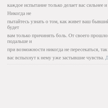
каждое испытание только делает вас сильнее и
Никогда не
пытайтесь узнать о том, как живет ваш бывши
будет
вам только причинять боль. От своего прошло
подальше и
при возможности никогда не пересекаться, так 
вас вспыхнут к нему уже застывшие чувства.
Д