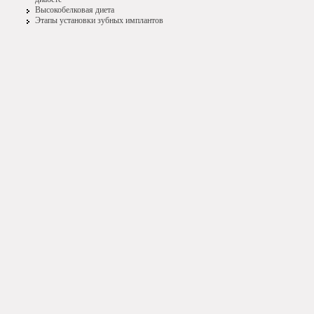
Высокобелковая диета
Этапы установки зубных имплантов