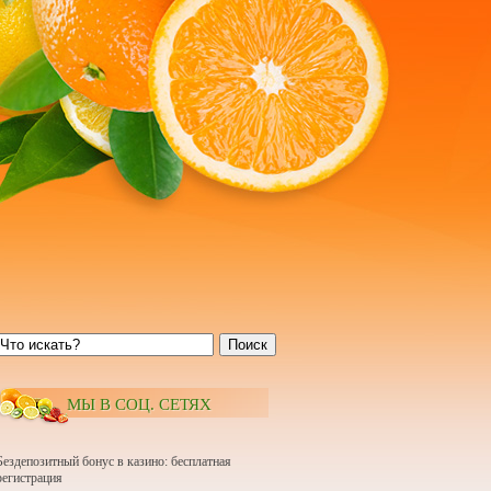
Поиск
МЫ В СОЦ. СЕТЯХ
Бездепозитный бонус в казино: бесплатная
регистрация