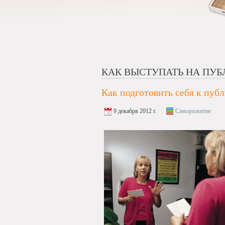
КАК ВЫСТУПАТЬ НА ПУБ
Как подготовить себя к пу
9 декабря 2012 г.
Саморазвитие