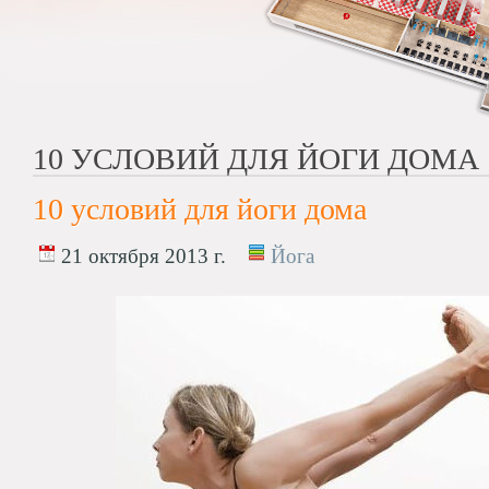
10 УСЛОВИЙ ДЛЯ ЙОГИ ДОМА
10 условий для йоги дома
21 октября 2013 г.
Йога