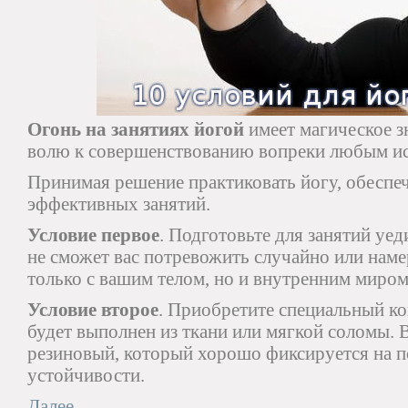
Огонь на занятиях йогой
имеет магическое з
волю к совершенствованию вопреки любым и
Принимая решение практиковать йогу, обеспеч
эффективных занятий.
Условие первое
. Подготовьте для занятий уед
не сможет вас потревожить случайно или наме
только с вашим телом, но и внутренним миром
Условие второе
. Приобретите специальный ко
будет выполнен из ткани или мягкой соломы.
резиновый, который хорошо фиксируется на п
устойчивости.
Далее...