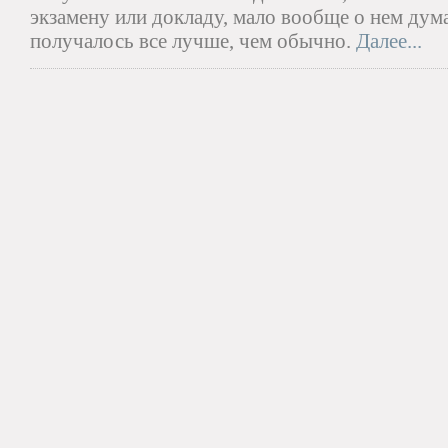
экзамену или докладу, мало вообще о нем думал
получалось все лучше, чем обычно.
Далее...