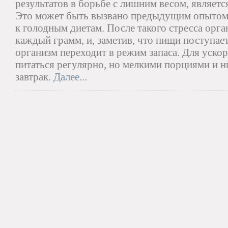
результатов в борьбе с лишним весом, являет
Это может быть вызвано предыдущим опытом,
к голодным диетам. После такого стресса орга
каждый грамм, и, заметив, что пищи поступает
организм переходит в режим запаса. Для уско
питаться регулярно, но мелкими порциями и н
завтрак.
Далее...