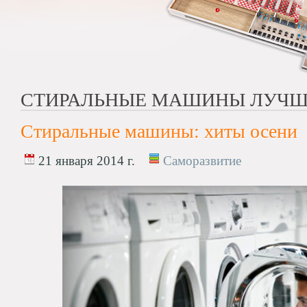
СТИРАЛЬНЫЕ МАШИНЫ ЛУЧШ
Стиральные машины: хиты осени
21 января 2014 г.
Саморазвитие