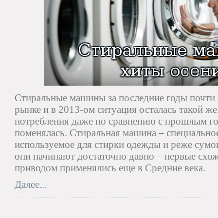
Стиральные машины за последние годы почти 
рынке и в 2013-ом ситуация осталась такой же
потребления даже по сравнению с прошлым го
поменялась. Стиральная машина – специальное
используемое для стирки одежды и реже сумо
они начинают достаточно давно – первые схо
приводом применялись еще в Средние века.
Далее...